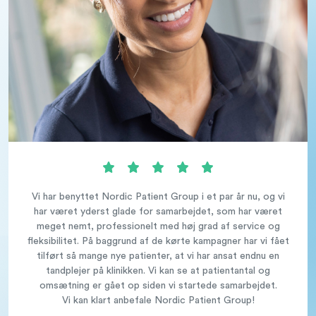
Vi har benyttet Nordic Patient Group i et par år nu, og vi
har været yderst glade for samarbejdet, som har været
meget nemt, professionelt med høj grad af service og
fleksibilitet. På baggrund af de kørte kampagner har vi fået
tilført så mange nye patienter, at vi har ansat endnu en
tandplejer på klinikken. Vi kan se at patientantal og
omsætning er gået op siden vi startede samarbejdet.
Vi kan klart anbefale Nordic Patient Group!