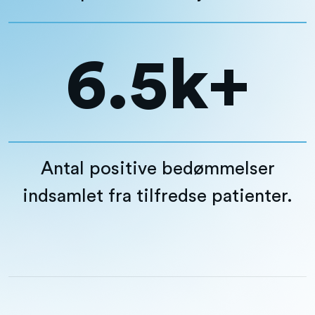
6.5k+
Antal positive bedømmelser
indsamlet fra tilfredse patienter.