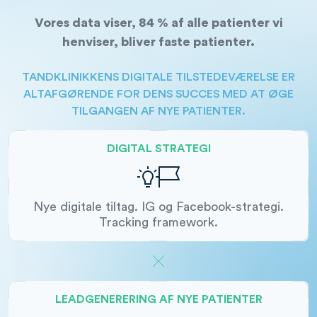
Vores data viser, 84 % af alle patienter vi
henviser, bliver faste patienter.
TANDKLINIKKENS DIGITALE TILSTEDEVÆRELSE ER
ALTAFGØRENDE FOR DENS SUCCES MED AT ØGE
TILGANGEN AF NYE PATIENTER.
DIGITAL STRATEGI
Nye digitale tiltag. IG og Facebook-strategi.
Tracking framework.
LEADGENERERING AF NYE PATIENTER