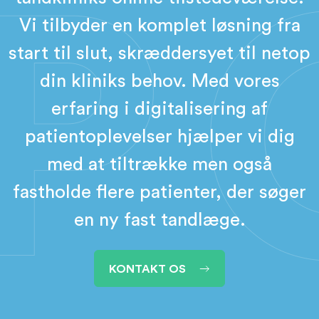
Vi tilbyder en komplet løsning fra
start til slut, skræddersyet til netop
din kliniks behov. Med vores
erfaring i digitalisering af
patientoplevelser hjælper vi dig
med at tiltrække men også
fastholde flere patienter, der søger
en ny fast tandlæge.
KONTAKT OS