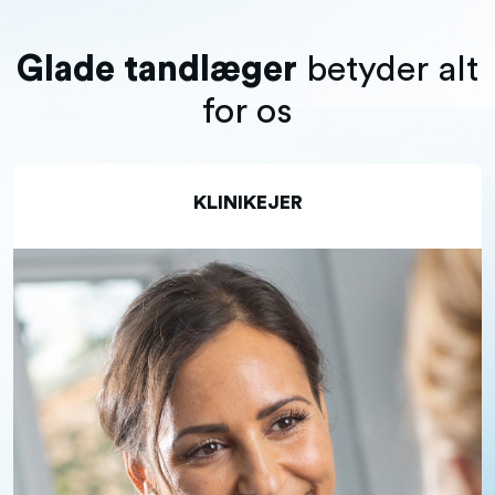
Glade tandlæger
betyder alt
for os
KLINIKEJER