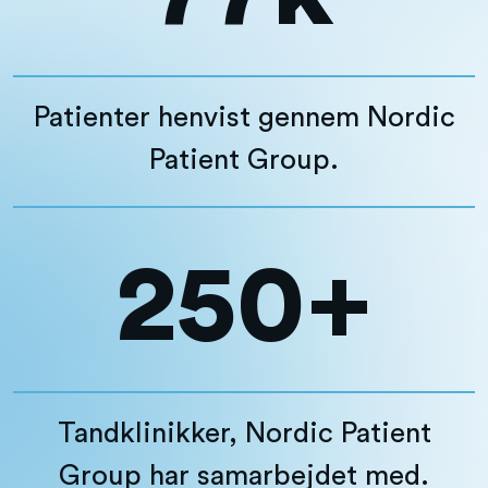
Patienter henvist gennem Nordic
Patient Group.
250+
Tandklinikker, Nordic Patient
Group har samarbejdet med.