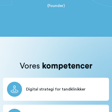
(Founder)
kompetencer
Vores
Digital strategi for tandklinikker