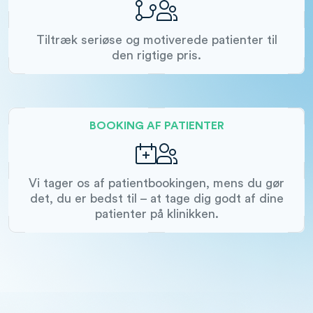
Tiltræk seriøse og motiverede patienter til
den rigtige pris.
BOOKING AF PATIENTER
Vi tager os af patientbookingen, mens du gør
det, du er bedst til – at tage dig godt af dine
patienter på klinikken.